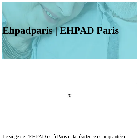
Ehpadparis | EHPAD Paris
Le siège de l’EHPAD est à Paris et la résidence est implantée en