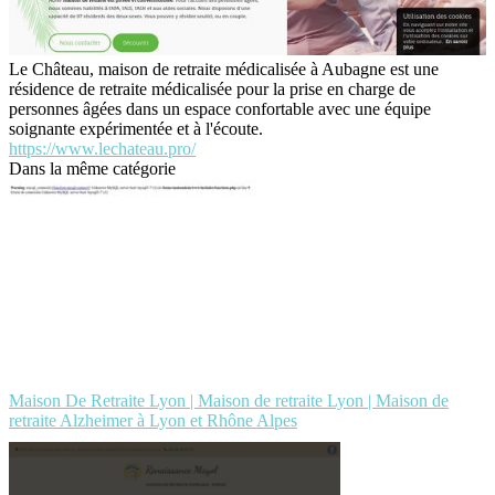
Le Château, maison de retraite médicalisée à Aubagne est une
résidence de retraite médicalisée pour la prise en charge de
personnes âgées dans un espace confortable avec une équipe
soignante expérimentée et à l'écoute.
https://www.lechateau.pro/
Dans la même catégorie
Maison De Retraite Lyon | Maison de retraite Lyon | Maison de
retraite Alzheimer à Lyon et Rhône Alpes