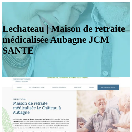
Lechateau | Maison de retraite
médicalisée Aubagne JCM
SANTE