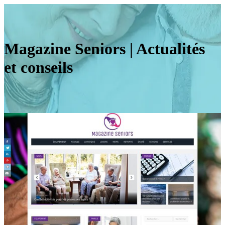
Magazine Seniors | Actualités
et conseils