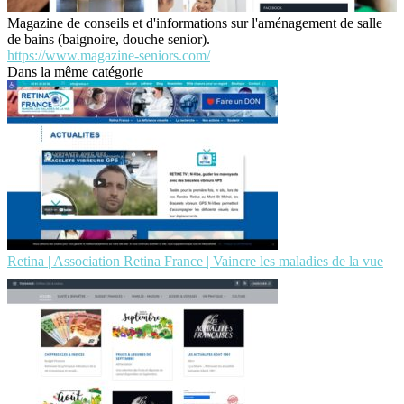
Magazine de conseils et d'informations sur l'aménagement de salle
de bains (baignoire, douche senior).
https://www.magazine-seniors.com/
Dans la même catégorie
Retina | Association Retina France | Vaincre les maladies de la vue