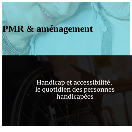
PMR & aménagement