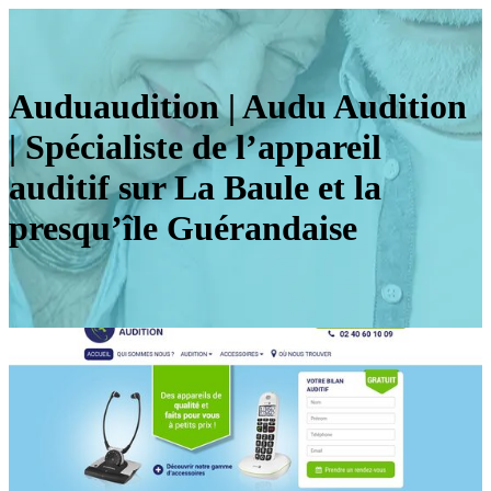
Auduaudition | Audu Audition
| Spécialiste de l’appareil
auditif sur La Baule et la
presqu’île Guérandaise