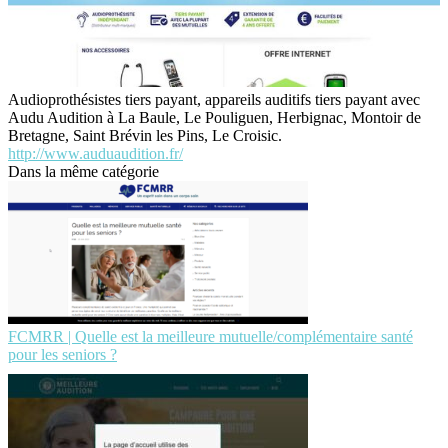
Audioprothésistes tiers payant, appareils auditifs tiers payant avec
Audu Audition à La Baule, Le Pouliguen, Herbignac, Montoir de
Bretagne, Saint Brévin les Pins, Le Croisic.
http://www.auduaudition.fr/
Dans la même catégorie
FCMRR | Quelle est la meilleure mutuelle/complémentaire santé
pour les seniors ?