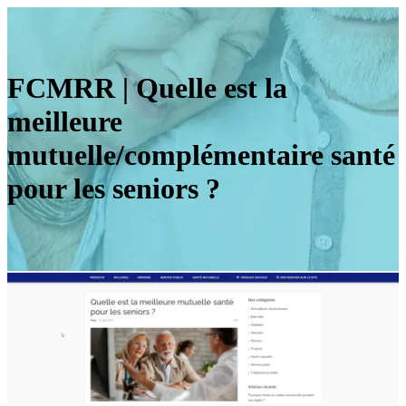
FCMRR | Quelle est la
meilleure
mutuelle/complémentaire santé
pour les seniors ?